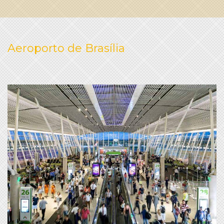
Aeroporto de Brasília