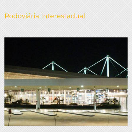
Rodoviária Interestadual