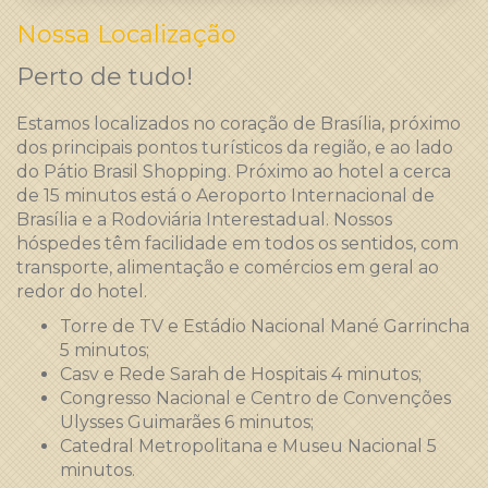
Nossa Localização
Perto de tudo!
Estamos localizados no coração de Brasília, próximo
dos principais pontos turísticos da região, e ao lado
do Pátio Brasil Shopping. Próximo ao hotel a cerca
de 15 minutos está o Aeroporto Internacional de
Brasília e a Rodoviária Interestadual. Nossos
hóspedes têm facilidade em todos os sentidos, com
transporte, alimentação e comércios em geral ao
redor do hotel.
Torre de TV e Estádio Nacional Mané Garrincha
5 minutos;
Casv e Rede Sarah de Hospitais 4 minutos;
Congresso Nacional e Centro de Convenções
Ulysses Guimarães 6 minutos;
Catedral Metropolitana e Museu Nacional 5
minutos.