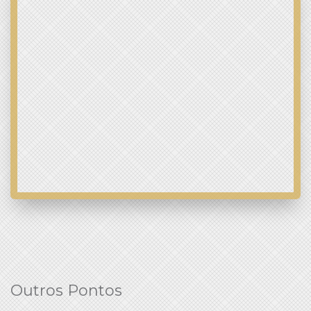
Outros Pontos