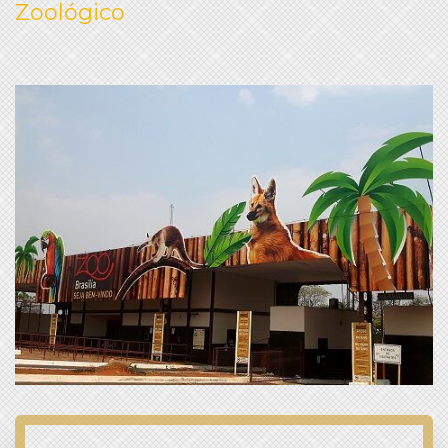
Zoológico