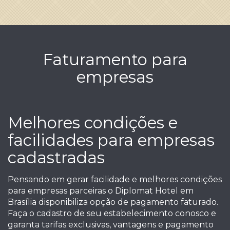
Faturamento para
empresas
Melhores condições e
facilidades para empresas
cadastradas
Pensando em gerar facilidade e melhores condições
para empresas parceiras o Diplomat Hotel em
Brasília disponibiliza opção de pagamento faturado.
Faça o cadastro de seu estabelecimento conosco e
garanta tarifas exclusivas, vantagens e pagamento