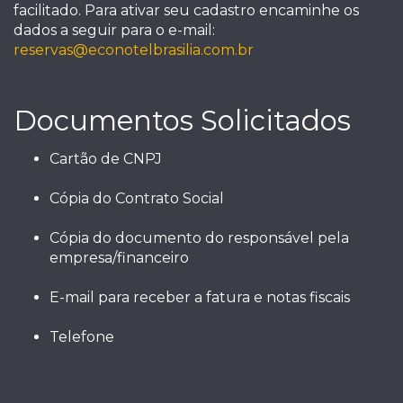
facilitado. Para ativar seu cadastro encaminhe os
dados a seguir para o e-mail:
reservas@econotelbrasilia.com.br
Documentos Solicitados
Cartão de CNPJ
Cópia do Contrato Social
Cópia do documento do responsável pela
empresa/financeiro
E-mail para receber a fatura e notas fiscais
Telefone