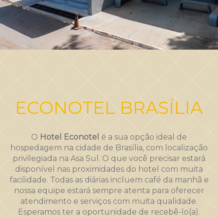
ECONOTEL BRASÍLIA
O
Hotel Econotel
é a sua opção ideal de
hospedagem na cidade de Brasília, com localização
privilegiada na Asa Sul. O que você precisar estará
disponível nas proximidades do hotel com muita
facilidade. Todas as diárias incluem café da manhã e
nossa equipe estará sempre atenta para oferecer
atendimento e serviços com muita qualidade.
Esperamos ter a oportunidade de recebê-lo(a).